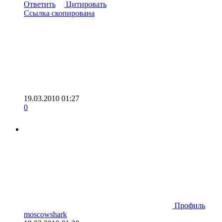
Ответить
Цитировать
Ссылка скопирована
19.03.2010 01:27
0
Профиль
moscowshark