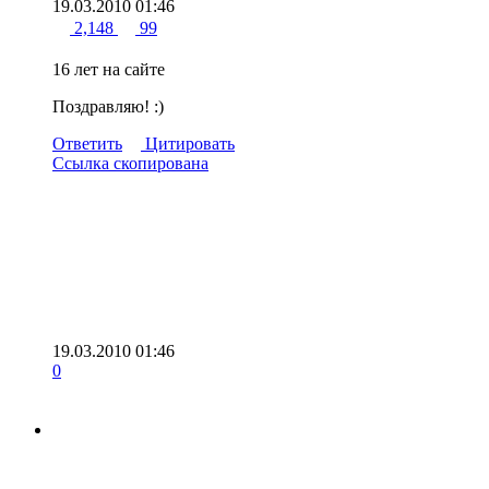
19.03.2010 01:46
2,148
99
16 лет на сайте
Поздравляю! :)
Ответить
Цитировать
Ссылка скопирована
19.03.2010 01:46
0