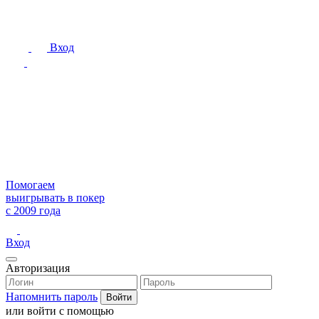
Вход
Помогаем
выигрывать в покер
с 2009 года
Вход
Авторизация
Напомнить пароль
или войти с помощью