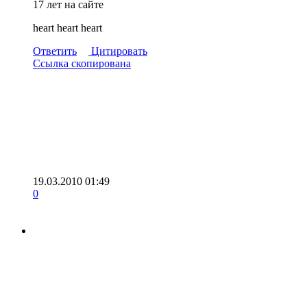
17 лет на сайте
heart
heart
heart
Ответить
Цитировать
Ссылка скопирована
19.03.2010 01:49
0