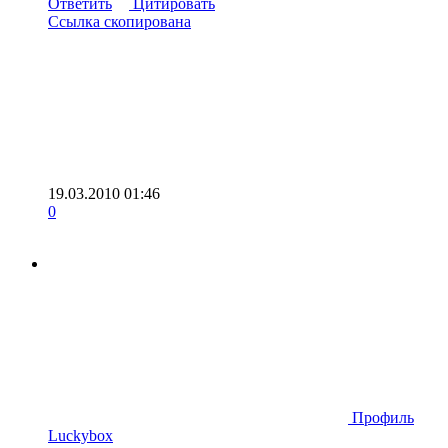
Ответить
Цитировать
Ссылка скопирована
19.03.2010 01:46
0
Профиль
Luckybox