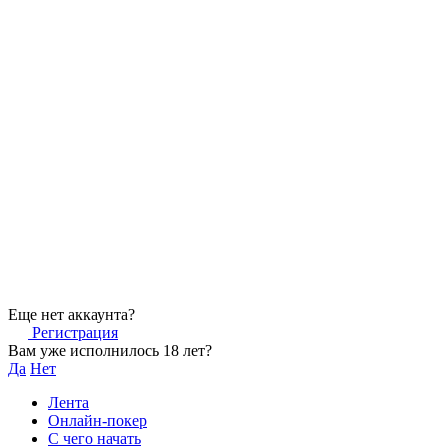
Еще нет аккаунта?
Регистрация
Вам уже исполнилось 18 лет?
Да
Нет
Лента
Онлайн-покер
С чего начать