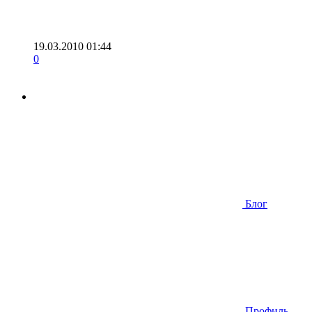
19.03.2010 01:44
0
Блог
Профиль