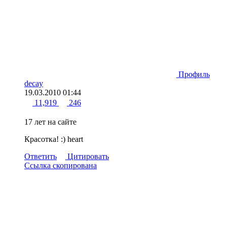
Профиль
decay
19.03.2010 01:44
11,919
246
17 лет на сайте
Красотка! :)
heart
Ответить
Цитировать
Ссылка скопирована