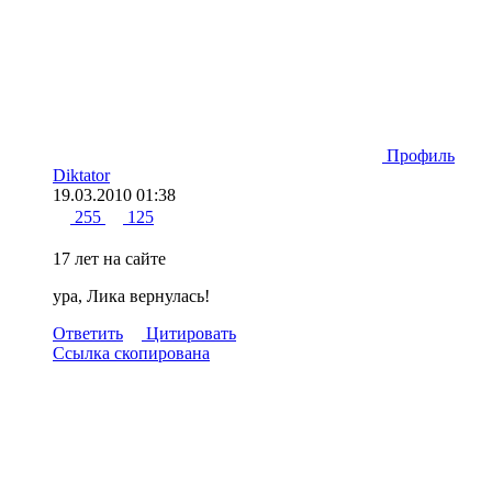
Профиль
Diktator
19.03.2010 01:38
255
125
17 лет на сайте
ура, Лика вернулась!
Ответить
Цитировать
Ссылка скопирована