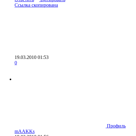
Ссылка скопирована
19.03.2010 01:53
0
Профиль
mAAKKs